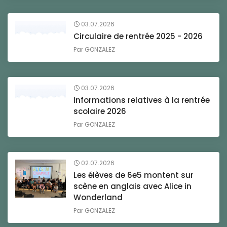
03.07.2026
Circulaire de rentrée 2025 - 2026
Par
GONZALEZ
03.07.2026
Informations relatives à la rentrée
scolaire 2026
Par
GONZALEZ
02.07.2026
Les élèves de 6e5 montent sur
scène en anglais avec Alice in
Wonderland
Par
GONZALEZ