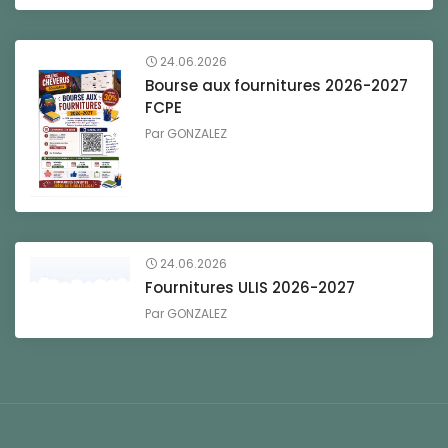
24.06.2026
Bourse aux fournitures 2026-2027
FCPE
Par
GONZALEZ
24.06.2026
Fournitures ULIS 2026-2027
Par
GONZALEZ