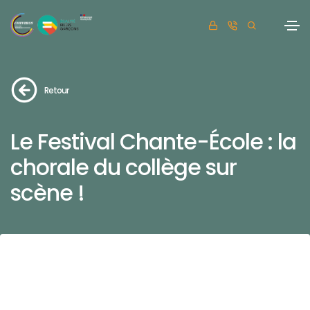
Retour
Le Festival Chante-École : la
chorale du collège sur
scène !