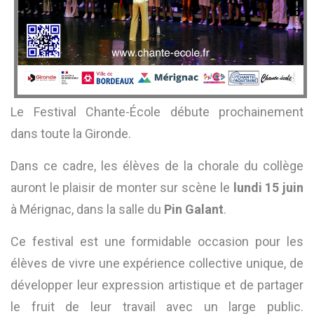
Le Festival Chante-École débute prochainement
dans toute la Gironde.
Dans ce cadre, les élèves de la chorale du collège
auront le plaisir de monter sur scène le
lundi 15 juin
à Mérignac, dans la salle du
Pin Galant
.
Ce festival est une formidable occasion pour les
élèves de vivre une expérience collective unique, de
développer leur expression artistique et de partager
le fruit de leur travail avec un large public.