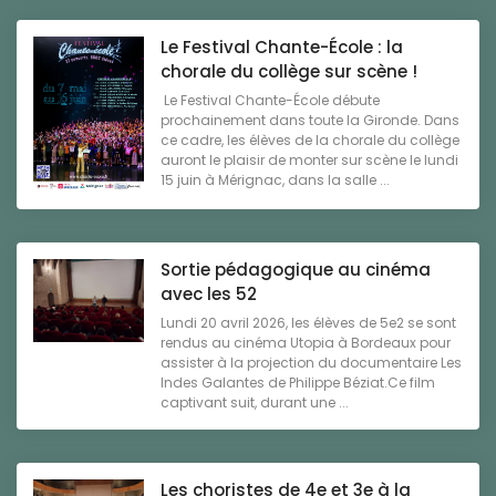
Le Festival Chante-École : la
chorale du collège sur scène !
Le Festival Chante-École débute
prochainement dans toute la Gironde. Dans
ce cadre, les élèves de la chorale du collège
auront le plaisir de monter sur scène le lundi
15 juin à Mérignac, dans la salle ...
Sortie pédagogique au cinéma
avec les 52
Lundi 20 avril 2026, les élèves de 5e2 se sont
rendus au cinéma Utopia à Bordeaux pour
assister à la projection du documentaire Les
Indes Galantes de Philippe Béziat.Ce film
captivant suit, durant une ...
Les choristes de 4e et 3e à la