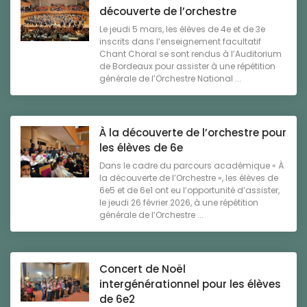
découverte de l’orchestre
Le jeudi 5 mars, les élèves de 4e et de 3e
inscrits dans l’enseignement facultatif
Chant Choral se sont rendus à l’Auditorium
de Bordeaux pour assister à une répétition
générale de l’Orchestre National ...
À la découverte de l’orchestre pour
les élèves de 6e
Dans le cadre du parcours académique « À
la découverte de l’Orchestre », les élèves de
6e5 et de 6e1 ont eu l’opportunité d’assister,
le jeudi 26 février 2026, à une répétition
générale de l’Orchestre ...
Concert de Noël
intergénérationnel pour les élèves
de 6e2