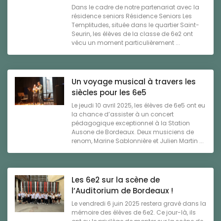
Dans le cadre de notre partenariat avec la
résidence seniors Résidence Seniors Les
Templitudes, située dans le quartier Saint-
Seurin, les élèves de la classe de 6e2 ont
vécu un moment particulièrement ...
Un voyage musical à travers les
siècles pour les 6e5
Le jeudi 10 avril 2025, les élèves de 6e5 ont eu
la chance d’assister à un concert
pédagogique exceptionnel à la Station
Ausone de Bordeaux. Deux musiciens de
renom, Marine Sablonnière et Julien Martin ...
Les 6e2 sur la scène de
l’Auditorium de Bordeaux !
Le vendredi 6 juin 2025 restera gravé dans la
mémoire des élèves de 6e2. Ce jour-là, ils