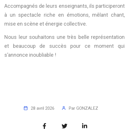
Accompagnés de leurs enseignants, ils participeront
à un spectacle riche en émotions, mêlant chant,
mise en scène et énergie collective.
Nous leur souhaitons une très belle représentation
et beaucoup de succès pour ce moment qui
s’annonce inoubliable !
28 avril 2026
Par
GONZALEZ