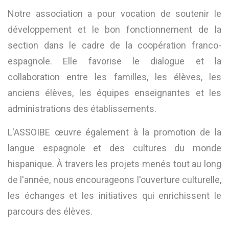
Notre association a pour vocation de soutenir le
développement et le bon fonctionnement de la
section dans le cadre de la coopération franco-
espagnole. Elle favorise le dialogue et la
collaboration entre les familles, les élèves, les
anciens élèves, les équipes enseignantes et les
administrations des établissements.
L'ASSOIBE œuvre également à la promotion de la
langue espagnole et des cultures du monde
hispanique. À travers les projets menés tout au long
de l'année, nous encourageons l'ouverture culturelle,
les échanges et les initiatives qui enrichissent le
parcours des élèves.