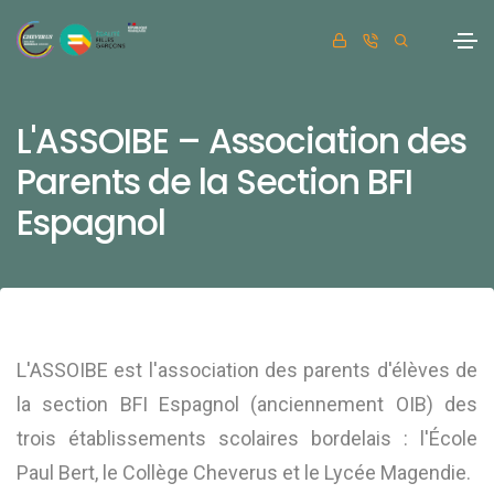
L'ASSOIBE – Association des
Parents de la Section BFI
Espagnol
L'ASSOIBE est l'association des parents d'élèves de
la section BFI Espagnol (anciennement OIB) des
trois établissements scolaires bordelais : l'École
Paul Bert, le Collège Cheverus et le Lycée Magendie.