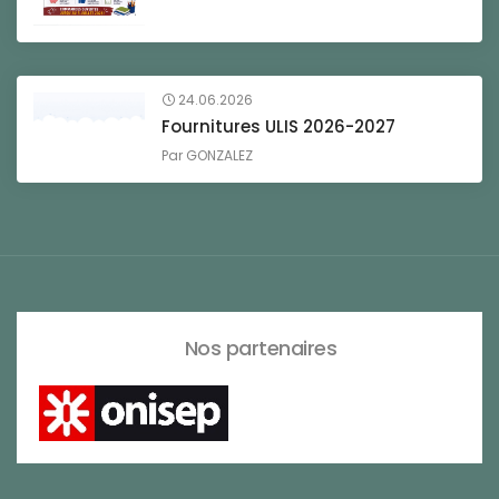
24.06.2026
Fournitures ULIS 2026-2027
Par
GONZALEZ
Nos partenaires