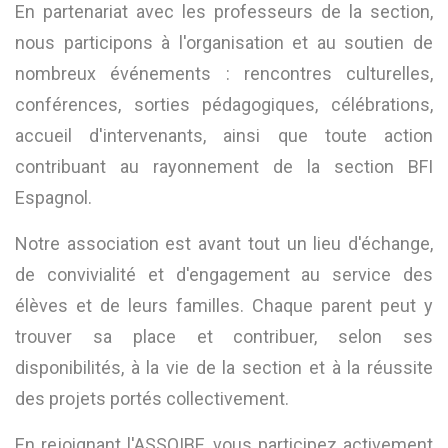
En partenariat avec les professeurs de la section,
nous participons à l'organisation et au soutien de
nombreux événements : rencontres culturelles,
conférences, sorties pédagogiques, célébrations,
accueil d'intervenants, ainsi que toute action
contribuant au rayonnement de la section BFI
Espagnol.
Notre association est avant tout un lieu d'échange,
de convivialité et d'engagement au service des
élèves et de leurs familles. Chaque parent peut y
trouver sa place et contribuer, selon ses
disponibilités, à la vie de la section et à la réussite
des projets portés collectivement.
En rejoignant l'ASSOIBE, vous participez activement