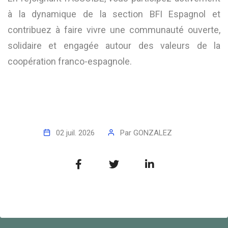
à la dynamique de la section BFI Espagnol et
contribuez à faire vivre une communauté ouverte,
solidaire et engagée autour des valeurs de la
coopération franco-espagnole.
02 juil. 2026
Par
GONZALEZ