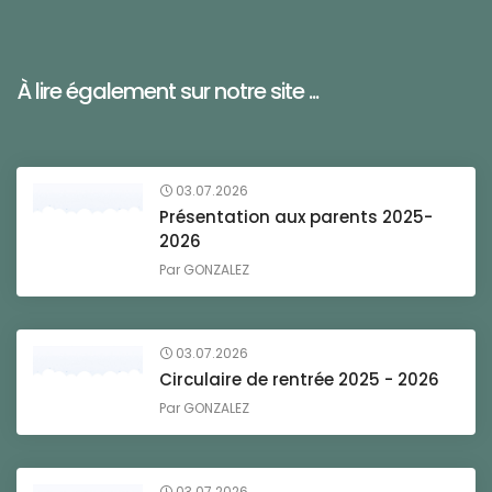
À lire également sur notre site ...
03.07.2026
Présentation aux parents 2025-
2026
Par
GONZALEZ
03.07.2026
Circulaire de rentrée 2025 - 2026
Par
GONZALEZ
03.07.2026