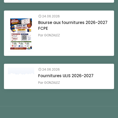
24.06.2026
Bourse aux fournitures 2026-2027
FCPE
Par
GONZALEZ
24.06.2026
Fournitures ULIS 2026-2027
Par
GONZALEZ