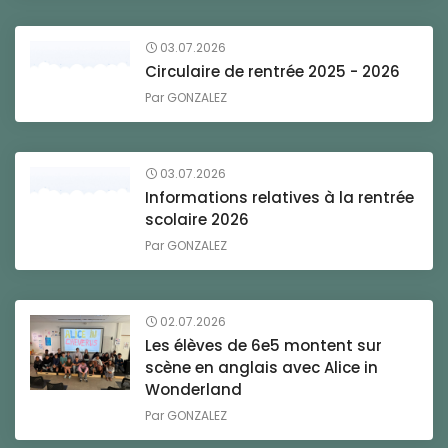
03.07.2026
Circulaire de rentrée 2025 - 2026
Par
GONZALEZ
03.07.2026
Informations relatives à la rentrée
scolaire 2026
Par
GONZALEZ
02.07.2026
Les élèves de 6e5 montent sur
scène en anglais avec Alice in
Wonderland
Par
GONZALEZ