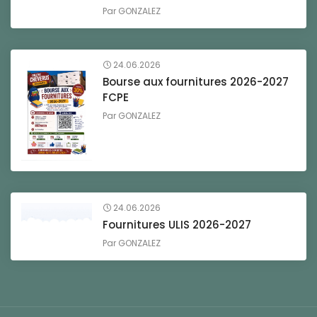
Par
GONZALEZ
24.06.2026
Bourse aux fournitures 2026-2027
FCPE
Par
GONZALEZ
24.06.2026
Fournitures ULIS 2026-2027
Par
GONZALEZ