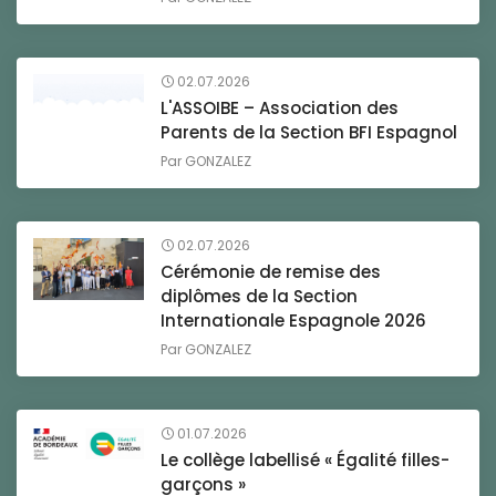
02.07.2026
L'ASSOIBE – Association des
Parents de la Section BFI Espagnol
Par
GONZALEZ
02.07.2026
Cérémonie de remise des
diplômes de la Section
Internationale Espagnole 2026
Par
GONZALEZ
01.07.2026
Le collège labellisé « Égalité filles-
garçons »