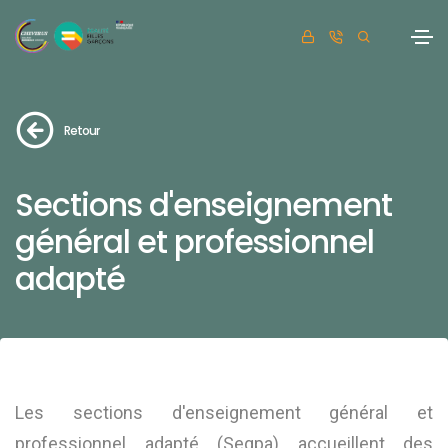
Retour
Sections d'enseignement
général et professionnel
adapté
Les sections d'enseignement général et
professionnel adapté (Segpa) accueillent des