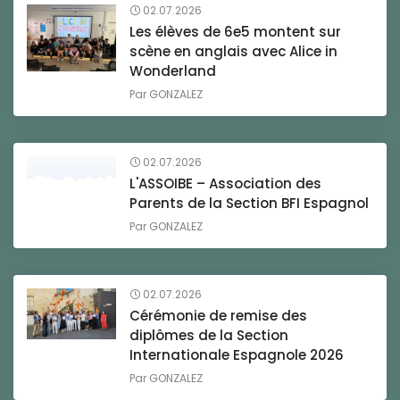
02.07.2026
Les élèves de 6e5 montent sur
scène en anglais avec Alice in
Wonderland
Par
GONZALEZ
02.07.2026
L'ASSOIBE – Association des
Parents de la Section BFI Espagnol
Par
GONZALEZ
02.07.2026
Cérémonie de remise des
diplômes de la Section
Internationale Espagnole 2026
Par
GONZALEZ