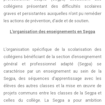
collégiens présentant des difficultés scolaires
graves et persistantes auxquelles n'ont pu remédier
les actions de prévention, d'aide et de soutien.
L'organisation des enseignements en Segpa
L'organisation spécifique de la scolarisation des
collégiens bénéficiant de la section d'enseignement
général et professionnel adapté (Segpa) se
caractérise par un enseignement au sein de la
Segpa, des séquences d'apprentissage avec les
élèves des autres classes et la mise en œuvre de
projets communs entre les classes de la Segpa et
celles du collège. La Segpa a pour ambition