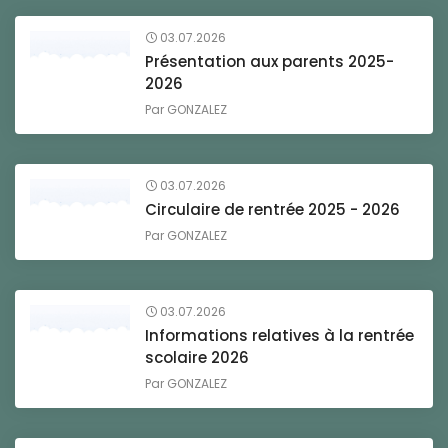
03.07.2026
Présentation aux parents 2025-
2026
Par
GONZALEZ
03.07.2026
Circulaire de rentrée 2025 - 2026
Par
GONZALEZ
03.07.2026
Informations relatives à la rentrée
scolaire 2026
Par
GONZALEZ