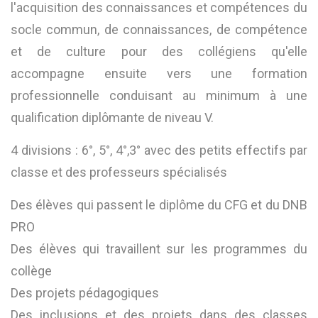
l'acquisition des connaissances et compétences du
socle commun, de connaissances, de compétence
et de culture pour des collégiens qu'elle
accompagne ensuite vers une formation
professionnelle conduisant au minimum à une
qualification diplômante de niveau V.
4 divisions : 6°, 5°, 4°,3° avec des petits effectifs par
classe et des professeurs spécialisés
Des élèves qui passent le diplôme du CFG et du DNB
PRO
Des élèves qui travaillent sur les programmes du
collège
Des projets pédagogiques
Des inclusions et des projets dans des classes