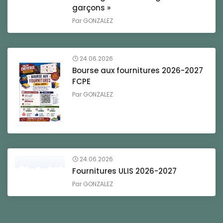
garçons »
Par
GONZALEZ
24.06.2026
Bourse aux fournitures 2026-2027
FCPE
Par
GONZALEZ
24.06.2026
Fournitures ULIS 2026-2027
Par
GONZALEZ