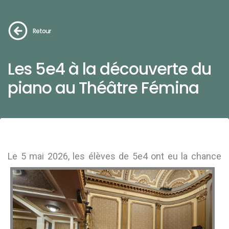
Retour
Les 5e4 à la découverte du
piano au Théâtre Fémina
Le 5 mai 2026
, les élèves de 5e4 ont eu la chance