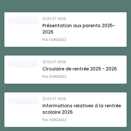
03.07.2026
Présentation aux parents 2025-
2026
Par
GONZALEZ
03.07.2026
Circulaire de rentrée 2025 - 2026
Par
GONZALEZ
03.07.2026
Informations relatives à la rentrée
scolaire 2026
Par
GONZALEZ