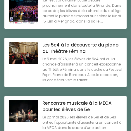
Le Festival Chante-École débute
prochainement dans toute la Gironde. Dans
ce cadre, les élèves de la chorale du collège
auront le plaisir de monter sur scène le lundi
15 juin à Mérignac, dans la salle ...
Les 5e4 à la découverte du piano
au Théâtre Fémina
Le 5 mai 2026, les élèves de 5e4 ont eu la
chance d'assister à un concert exceptionnel
au Théâtre Fémina dans le cadre du Festival
Esprit Piano de Bordeaux.À cette occasion,
ils ont découvert la talent ...
Rencontre musicale à la MECA
pour les élèves de 5e
Le 22 mai 2026, les élèves de 5e1 et de 5e3
ont eu l'opportunité d'assister à un concert à
la MECA dans le cadre d'une action