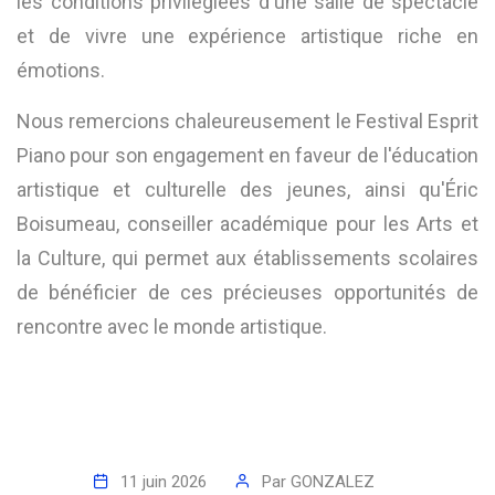
les conditions privilégiées d'une salle de spectacle
et de vivre une expérience artistique riche en
émotions.
Nous remercions chaleureusement le Festival Esprit
Piano pour son engagement en faveur de l'éducation
artistique et culturelle des jeunes, ainsi qu'Éric
Boisumeau, conseiller académique pour les Arts et
la Culture, qui permet aux établissements scolaires
de bénéficier de ces précieuses opportunités de
rencontre avec le monde artistique.
11 juin 2026
Par
GONZALEZ