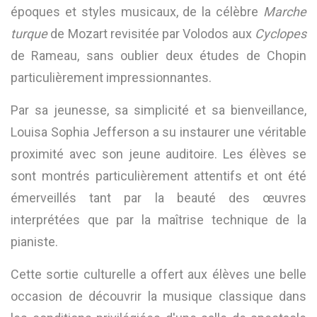
époques et styles musicaux, de la célèbre
Marche
turque
de Mozart revisitée par Volodos aux
Cyclopes
de Rameau, sans oublier deux études de Chopin
particulièrement impressionnantes.
Par sa jeunesse, sa simplicité et sa bienveillance,
Louisa Sophia Jefferson a su instaurer une véritable
proximité avec son jeune auditoire. Les élèves se
sont montrés particulièrement attentifs et ont été
émerveillés tant par la beauté des œuvres
interprétées que par la maîtrise technique de la
pianiste.
Cette sortie culturelle a offert aux élèves une belle
occasion de découvrir la musique classique dans