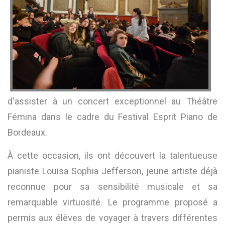
d'assister à un concert exceptionnel au Théâtre
Fémina dans le cadre du Festival Esprit Piano de
Bordeaux.
À cette occasion, ils ont découvert la talentueuse
pianiste Louisa Sophia Jefferson, jeune artiste déjà
reconnue pour sa sensibilité musicale et sa
remarquable virtuosité. Le programme proposé a
permis aux élèves de voyager à travers différentes