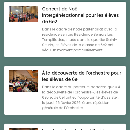
Concert de Noël
intergénérationnel pour les élèves
de 6e2
Dans le cadre de notre partenariat avec la
résidence seniors Résidence Seniors Les
Templitudes, située dans le quartier Saint-
Seurin, les élèves de la classe de 6e2 ont
vécu un moment particulièrement ...
À la découverte de l’orchestre pour
les élèves de 6e
Dans le cadre du parcours académique « À
la découverte de l’Orchestre », les élèves de
6e5 et de 6e1 ont eu l’opportunité d’assister,
le jeudi 26 février 2026, à une répétition
générale de l’Orchestre ...