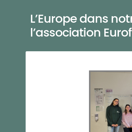
L’Europe dans notr
l’association Euro