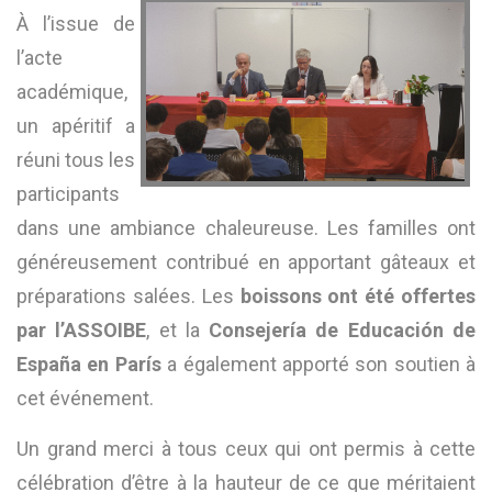
À l’issue de
l’acte
académique,
un apéritif a
réuni tous les
participants
dans une ambiance chaleureuse. Les familles ont
généreusement contribué en apportant gâteaux et
préparations salées. Les
boissons ont été offertes
par l’ASSOIBE
, et la
Consejería de Educación de
España en París
a également apporté son soutien à
cet événement.
Un grand merci à tous ceux qui ont permis à cette
célébration d’être à la hauteur de ce que méritaient