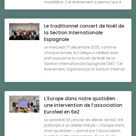
madrilène. Cet événement a permis aux é ...
Le traditionnel concert de Noël de
la Section Internationale
Espagnole
Le mercredi 17 décembre 2025, comme
chaque année, le collège a célébré avec
enthousiasme le concert de Noël de la
Section Internationale Espagnole (SIE). Cet
événement, organisé par la Section Internat
...
L’Europe dans notre quotidien :
une intervention de l’association
Eurofeel en 6e2
Le vendredi 30 janvier, les élèves de 6e2 ont
participé à un atelier intitulé « L’Europe dans
mon quotidien », animé par l’association