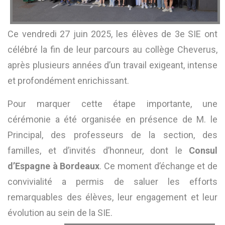
Ce vendredi 27 juin 2025, les élèves de 3e SIE ont
célébré la fin de leur parcours au collège Cheverus,
après plusieurs années d’un travail exigeant, intense
et profondément enrichissant.
Pour marquer cette étape importante, une
cérémonie a été organisée en présence de M. le
Principal, des professeurs de la section, des
familles, et d’invités d’honneur, dont le
Consul
d’Espagne à Bordeaux
. Ce moment d’échange et de
convivialité a permis de saluer les efforts
remarquables des élèves, leur engagement et leur
évolution au sein de la SIE.