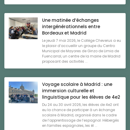
Une matinée d’échanges
intergénérationnels entre
Bordeaux et Madrid
Le jeudi 7 mai 2026, le Collège Cheverus a eu
le plaisir d’accueillir un groupe du Centro
Municipal de Mayores de Ginzo de Limia de
Fuencarral, un centre de la mairie de Madrid
proposant des activités ...
Voyage scolaire à Madrid : une
immersion culturelle et
linguistique pour les élèves de 4e2
Du 24 au 30 avril 2026, les élèves de 4e2 ont
eu la chance de participer à un échange
scolaire à Madrid, organisé dans le cadre
de l’apprentissage de l’espagnol. Hébergés
en familles espagnoles, les él ...