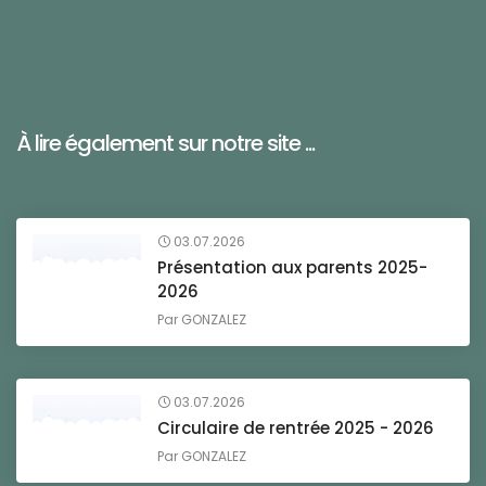
À lire également sur notre site ...
03.07.2026
Présentation aux parents 2025-
2026
Par
GONZALEZ
03.07.2026
Circulaire de rentrée 2025 - 2026
Par
GONZALEZ