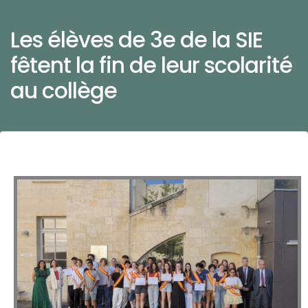
Les élèves de 3e de la SIE
fêtent la fin de leur scolarité
au collège