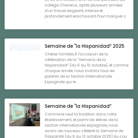
collège Cheverus, après plusieurs années
d’un travail exigeant, intense et
profondément enrichissant.Pour marquer c
...
Semaine de "la Hispanidad” 2025
Chères familles,À l'occasion de la
célébration de la “Semana de la
Hispanidad” (du 6 au 10 octobre), et comme
chaque année, nous invitons tous les
parents de la Section Internationale
Espagnole qui le ...
Semaine de "la Hispanidad”
Comme le veut la tradition dans notre
établissement, et parmi les élèves de la
section internationale espagnole, nous
avons de nouveau célébré la Semaine de
l'Hispanité (du 6 au 10 octobre 2025).Au cou