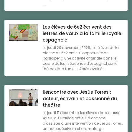
...
Les élèves de 6e2 écrivent des
lettres de vœux à la famille royale
espagnole
Le jeudi 20 novembre 2025, les élèves de la
classe de 6e2 ont eu l'opportunité de
participer à une activité originale dans le
cadre de leur séquence d'espagnol sur le
thème de la famille. Après avoir é ...
Rencontre avec Jesús Torres :
acteur, écrivain et passionné du
théâtre
Le jeudi 11 décembre, les élèves de la classe
42 SIE du Collège ont eu la chance
d'assister à une intervention de Jesús Torres,
un acteur, écrivain et dramaturge