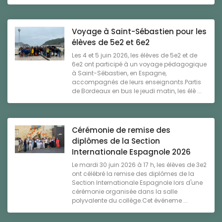
Voyage à Saint-Sébastien pour les
élèves de 5e2 et 6e2
Les 4 et 5 juin 2026, les élèves de 5e2 et de
6e2 ont participé à un voyage pédagogique
à Saint-Sébastien, en Espagne,
accompagnés de leurs enseignants.Partis
de Bordeaux en bus le jeudi matin, les élè ...
Cérémonie de remise des
diplômes de la Section
Internationale Espagnole 2026
Le mardi 30 juin 2026 à 17 h, les élèves de 3e2
ont célébré la remise des diplômes de la
Section Internationale Espagnole lors d'une
cérémonie organisée dans la salle
polyvalente du collège.Cet événeme ...