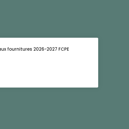
aux fournitures 2026-2027 FCPE