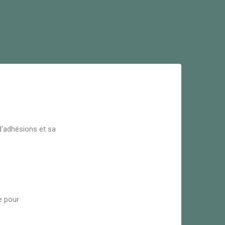
d'adhésions et sa
e pour