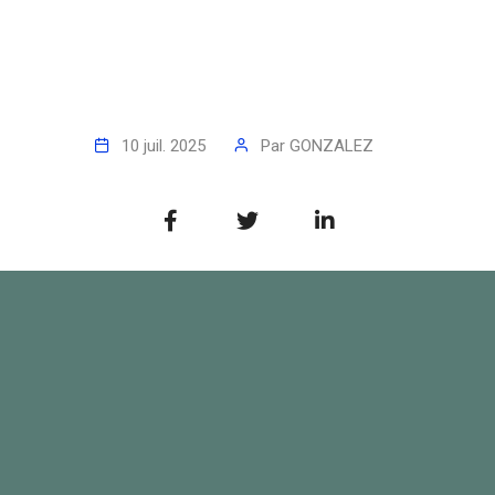
10 juil. 2025
Par
GONZALEZ