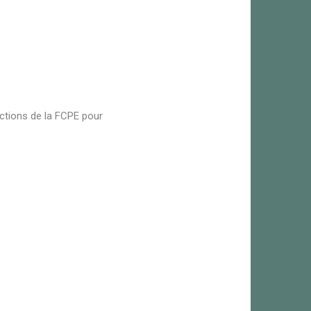
actions de la FCPE pour