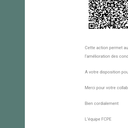
Cette action permet au
l'amélioration des cond
A votre disposition po
Merci pour votre colla
Bien cordialement
L’équipe FCPE