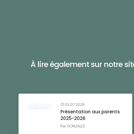
À lire également sur notre site 
03.07.2026
Présentation aux parents
2025-2026
Par
GONZALEZ