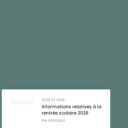
03.07.2026
Informations relatives à la
rentrée scolaire 2026
Par
GONZALEZ