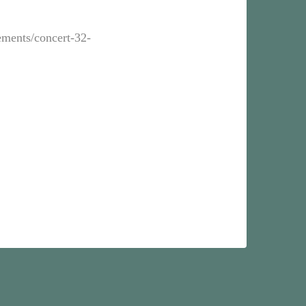
ements/concert-32-