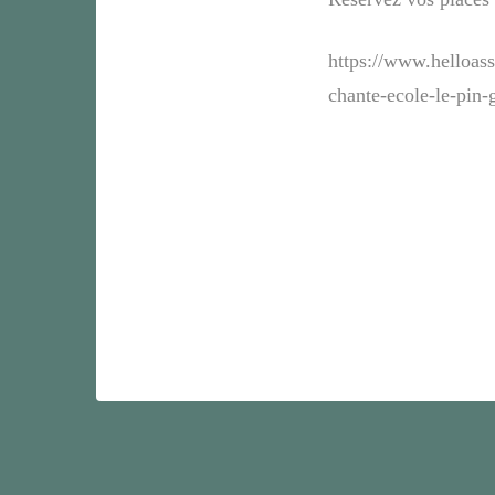
https://www.helloass
chante-ecole-le-pin